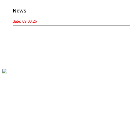
News
date:
09.08.26